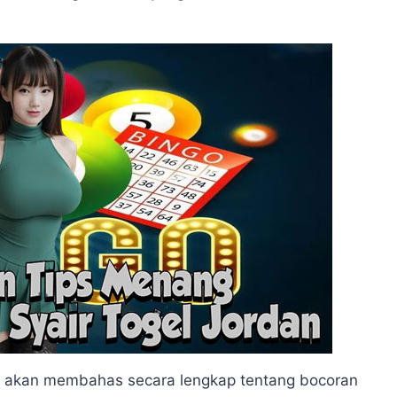
akan membahas secara lengkap tentang bocoran