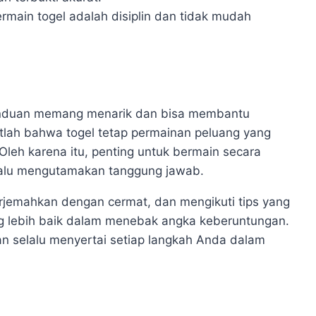
rmain togel adalah disiplin dan tidak mudah
anduan memang menarik dan bisa membantu
lah bahwa togel tetap permainan peluang yang
Oleh karena itu, penting untuk bermain secara
elalu mengutamakan tanggung jawab.
erjemahkan dengan cermat, dan mengikuti tips yang
ng lebih baik dalam menebak angka keberuntungan.
 selalu menyertai setiap langkah Anda dalam