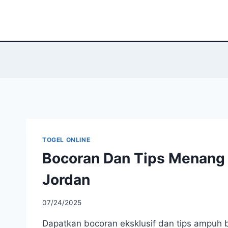
Skip
to
content
TOGEL ONLINE
Bocoran Dan Tips Menang 
Jordan
07/24/2025
Dapatkan bocoran eksklusif dan tips ampuh