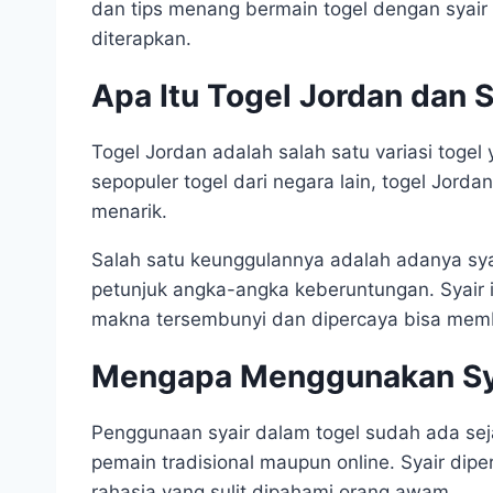
dan tips menang bermain togel dengan syair
diterapkan.
Apa Itu Togel Jordan dan 
Togel Jordan adalah salah satu variasi togel
sepopuler togel dari negara lain, togel Jord
menarik.
Salah satu keunggulannya adalah adanya sya
petunjuk angka-angka keberuntungan. Syair in
makna tersembunyi dan dipercaya bisa mem
Mengapa Menggunakan Sya
Penggunaan syair dalam togel sudah ada sej
pemain tradisional maupun online. Syair di
rahasia yang sulit dipahami orang awam.