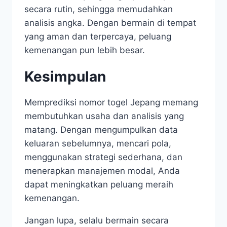
secara rutin, sehingga memudahkan
analisis angka. Dengan bermain di tempat
yang aman dan terpercaya, peluang
kemenangan pun lebih besar.
Kesimpulan
Memprediksi nomor togel Jepang memang
membutuhkan usaha dan analisis yang
matang. Dengan mengumpulkan data
keluaran sebelumnya, mencari pola,
menggunakan strategi sederhana, dan
menerapkan manajemen modal, Anda
dapat meningkatkan peluang meraih
kemenangan.
Jangan lupa, selalu bermain secara