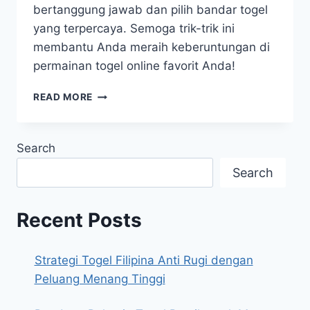
bertanggung jawab dan pilih bandar togel
yang terpercaya. Semoga trik-trik ini
membantu Anda meraih keberuntungan di
permainan togel online favorit Anda!
TRIK
READ MORE
MUDAH
MEMPREDIKSI
NOMOR
Search
TOGEL
JEPANG
Search
MELALUI
BANDAR
TOGEL
Recent Posts
Strategi Togel Filipina Anti Rugi dengan
Peluang Menang Tinggi