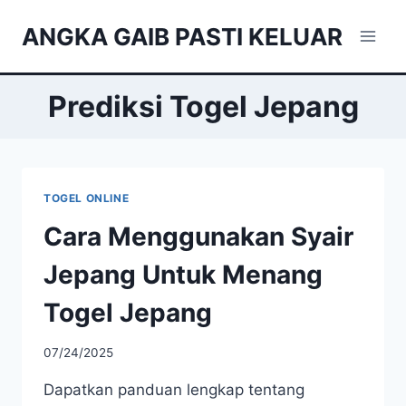
Skip
ANGKA GAIB PASTI KELUAR
to
content
Prediksi Togel Jepang
TOGEL ONLINE
Cara Menggunakan Syair
Jepang Untuk Menang
Togel Jepang
07/24/2025
Dapatkan panduan lengkap tentang