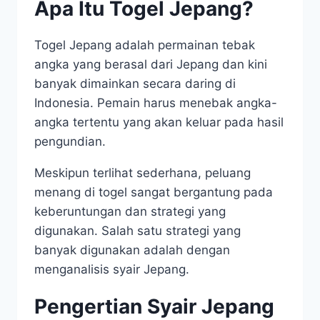
Apa Itu Togel Jepang?
Togel Jepang adalah permainan tebak
angka yang berasal dari Jepang dan kini
banyak dimainkan secara daring di
Indonesia. Pemain harus menebak angka-
angka tertentu yang akan keluar pada hasil
pengundian.
Meskipun terlihat sederhana, peluang
menang di togel sangat bergantung pada
keberuntungan dan strategi yang
digunakan. Salah satu strategi yang
banyak digunakan adalah dengan
menganalisis syair Jepang.
Pengertian Syair Jepang