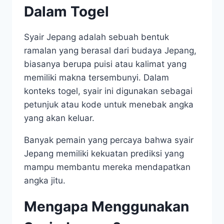
Dalam Togel
Syair Jepang adalah sebuah bentuk
ramalan yang berasal dari budaya Jepang,
biasanya berupa puisi atau kalimat yang
memiliki makna tersembunyi. Dalam
konteks togel, syair ini digunakan sebagai
petunjuk atau kode untuk menebak angka
yang akan keluar.
Banyak pemain yang percaya bahwa syair
Jepang memiliki kekuatan prediksi yang
mampu membantu mereka mendapatkan
angka jitu.
Mengapa Menggunakan