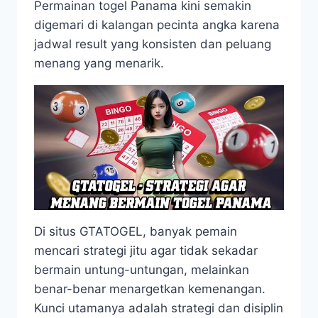
Permainan togel Panama kini semakin
digemari di kalangan pecinta angka karena
jadwal result yang konsisten dan peluang
menang yang menarik.
Di situs GTATOGEL, banyak pemain
mencari strategi jitu agar tidak sekadar
bermain untung-untungan, melainkan
benar-benar menargetkan kemenangan.
Kunci utamanya adalah strategi dan disiplin