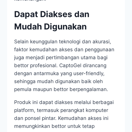
Dapat Diakses dan
Mudah Digunakan
Selain keunggulan teknologi dan akurasi,
faktor kemudahan akses dan penggunaan
juga menjadi pertimbangan utama bagi
bettor profesional. CaptoGel dirancang
dengan antarmuka yang user-friendly,
sehingga mudah digunakan baik oleh
pemula maupun bettor berpengalaman.
Produk ini dapat diakses melalui berbagai
platform, termasuk perangkat komputer
dan ponsel pintar. Kemudahan akses ini
memungkinkan bettor untuk tetap