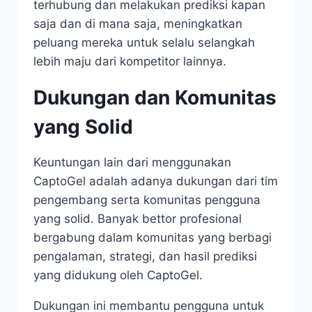
terhubung dan melakukan prediksi kapan
saja dan di mana saja, meningkatkan
peluang mereka untuk selalu selangkah
lebih maju dari kompetitor lainnya.
Dukungan dan Komunitas
yang Solid
Keuntungan lain dari menggunakan
CaptoGel adalah adanya dukungan dari tim
pengembang serta komunitas pengguna
yang solid. Banyak bettor profesional
bergabung dalam komunitas yang berbagi
pengalaman, strategi, dan hasil prediksi
yang didukung oleh CaptoGel.
Dukungan ini membantu pengguna untuk