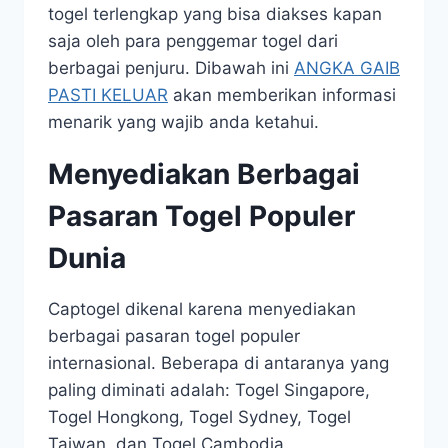
togel terlengkap yang bisa diakses kapan
saja oleh para penggemar togel dari
berbagai penjuru. Dibawah ini
ANGKA GAIB
PASTI KELUAR
akan memberikan informasi
menarik yang wajib anda ketahui.
Menyediakan Berbagai
Pasaran Togel Populer
Dunia
Captogel dikenal karena menyediakan
berbagai pasaran togel populer
internasional. Beberapa di antaranya yang
paling diminati adalah: Togel Singapore,
Togel Hongkong, Togel Sydney, Togel
Taiwan, dan Togel Cambodia.