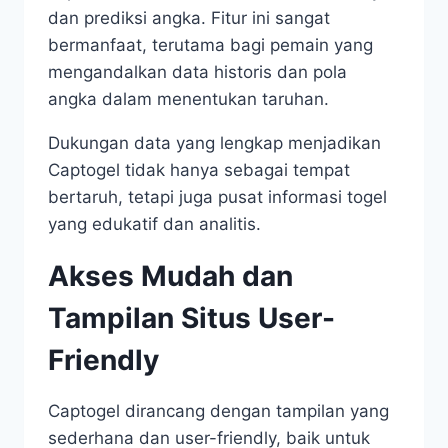
dan prediksi angka. Fitur ini sangat
bermanfaat, terutama bagi pemain yang
mengandalkan data historis dan pola
angka dalam menentukan taruhan.
Dukungan data yang lengkap menjadikan
Captogel tidak hanya sebagai tempat
bertaruh, tetapi juga pusat informasi togel
yang edukatif dan analitis.
Akses Mudah dan
Tampilan Situs User-
Friendly
Captogel dirancang dengan tampilan yang
sederhana dan user-friendly, baik untuk