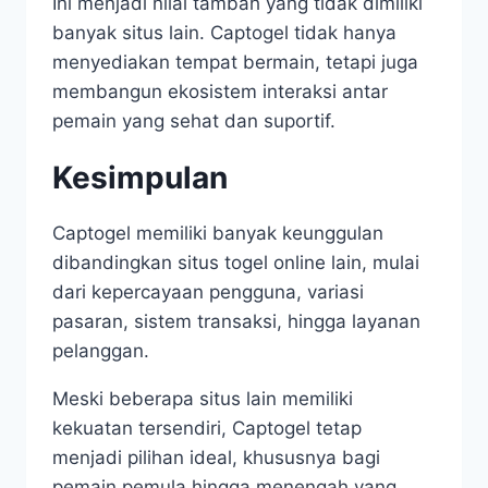
Ini menjadi nilai tambah yang tidak dimiliki
banyak situs lain. Captogel tidak hanya
menyediakan tempat bermain, tetapi juga
membangun ekosistem interaksi antar
pemain yang sehat dan suportif.
Kesimpulan
Captogel memiliki banyak keunggulan
dibandingkan situs togel online lain, mulai
dari kepercayaan pengguna, variasi
pasaran, sistem transaksi, hingga layanan
pelanggan.
Meski beberapa situs lain memiliki
kekuatan tersendiri, Captogel tetap
menjadi pilihan ideal, khususnya bagi
pemain pemula hingga menengah yang