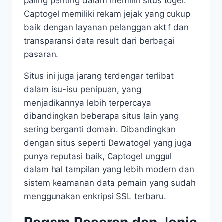
paling penting dalam memilih situs togel.
Captogel memiliki rekam jejak yang cukup
baik dengan layanan pelanggan aktif dan
transparansi data result dari berbagai
pasaran.
Situs ini juga jarang terdengar terlibat
dalam isu-isu penipuan, yang
menjadikannya lebih terpercaya
dibandingkan beberapa situs lain yang
sering berganti domain. Dibandingkan
dengan situs seperti Dewatogel yang juga
punya reputasi baik, Captogel unggul
dalam hal tampilan yang lebih modern dan
sistem keamanan data pemain yang sudah
menggunakan enkripsi SSL terbaru.
Ragam Pasaran dan Jenis