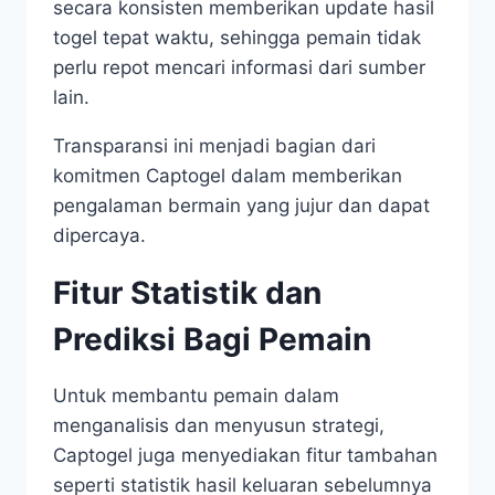
secara konsisten memberikan update hasil
togel tepat waktu, sehingga pemain tidak
perlu repot mencari informasi dari sumber
lain.
Transparansi ini menjadi bagian dari
komitmen Captogel dalam memberikan
pengalaman bermain yang jujur dan dapat
dipercaya.
Fitur Statistik dan
Prediksi Bagi Pemain
Untuk membantu pemain dalam
menganalisis dan menyusun strategi,
Captogel juga menyediakan fitur tambahan
seperti statistik hasil keluaran sebelumnya