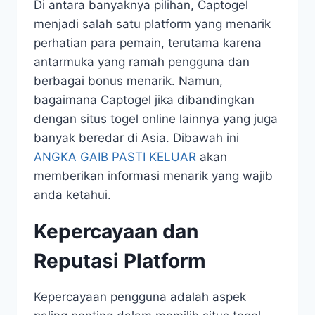
Di antara banyaknya pilihan, Captogel
menjadi salah satu platform yang menarik
perhatian para pemain, terutama karena
antarmuka yang ramah pengguna dan
berbagai bonus menarik. Namun,
bagaimana Captogel jika dibandingkan
dengan situs togel online lainnya yang juga
banyak beredar di Asia. Dibawah ini
ANGKA GAIB PASTI KELUAR
akan
memberikan informasi menarik yang wajib
anda ketahui.
Kepercayaan dan
Reputasi Platform
Kepercayaan pengguna adalah aspek